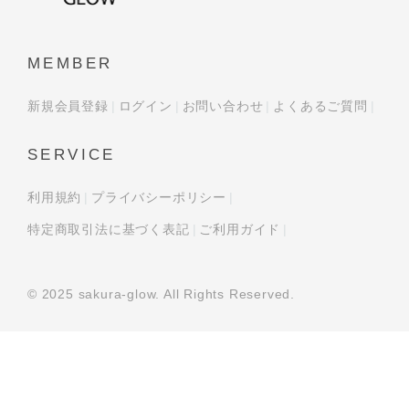
MEMBER
新規会員登録
ログイン
お問い合わせ
よくあるご質問
SERVICE
利用規約
プライバシーポリシー
特定商取引法に基づく表記
ご利用ガイド
© 2025 sakura-glow. All Rights Reserved.